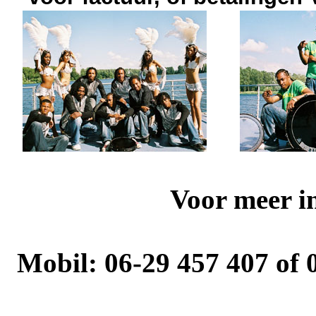
Voor meer in
Mobil: 06-29 457 407 of 