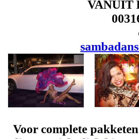
VANUIT
0031
sambadans
Voor complete pakketen 