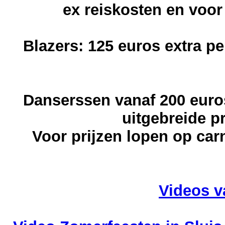
ex reiskosten en voor
Blazers: 125 euros extra p
Danserssen vanaf 200 euro
uitgebreide pr
Voor prijzen lopen op ca
Videos 